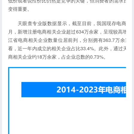
低价或者说性价比仍然是竞争的关键，但消费者的需求日益
变得重要。
天眼查专业版数据显示，截至目前，我国现存电商相关的企
月，新增注册电商相关企业超过634万余家，呈现较高增
江省电商相关企业数量位居前列，分别拥有363.7万余家、2
看，近一年内成立的相关企业占比33.4%。此外，通过天
商相关企业约18万余家，占企业总数的0.73%。