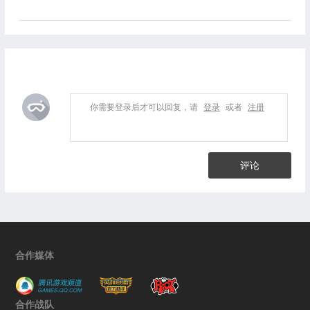
你需要登录后才可以回复，请
登录
或者
注册
评论
合作媒体
合作战队