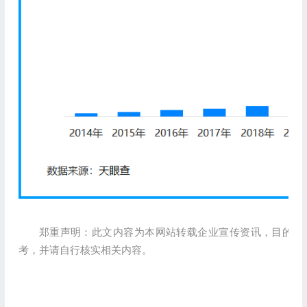
郑重声明：此文内容为本网站转载企业宣传资讯，目的在
考，并请自行核实相关内容。