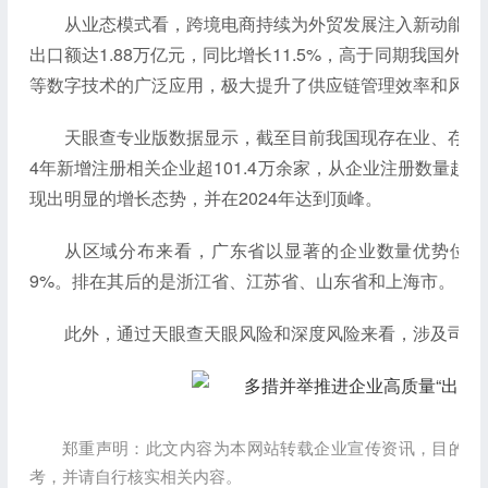
从业态模式看，跨境电商持续为外贸发展注入新动能。数
出口额达1.88万亿元，同比增长11.5%，高于同期我国外
等数字技术的广泛应用，极大提升了供应链管理效率和风险
天眼查专业版数据显示，截至目前我国现存在业、存续状态
4年新增注册相关企业超101.4万余家，从企业注册数量
现出明显的增长态势，并在2024年达到顶峰。
从区域分布来看，广东省以显著的企业数量优势位列第
9%。排在其后的是浙江省、江苏省、山东省和上海市。
此外，通过天眼查天眼风险和深度风险来看，涉及司法案
郑重声明：此文内容为本网站转载企业宣传资讯，目的在
考，并请自行核实相关内容。