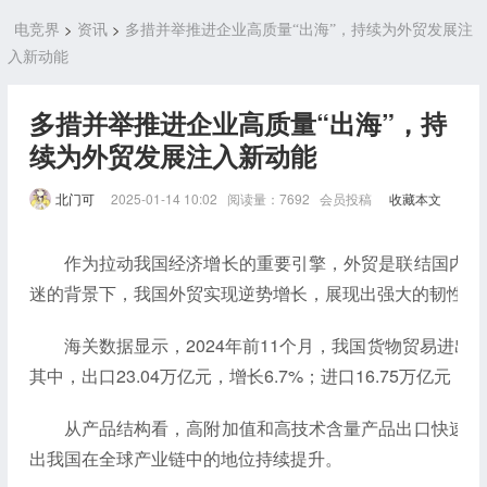
>
>
电竞界
资讯
多措并举推进企业高质量“出海”，持续为外贸发展注
入新动能
多措并举推进企业高质量“出海”，持
续为外贸发展注入新动能
北门可
2025-01-14 10:02 阅读量：7692 会员投稿
收藏本文
作为拉动我国经济增长的重要引擎，外贸是联结国内国
迷的背景下，我国外贸实现逆势增长，展现出强大的韧性与
海关数据显示，2024年前11个月，我国货物贸易进出口总
其中，出口23.04万亿元，增长6.7%；进口16.75万亿元，增
从产品结构看，高附加值和高技术含量产品出口快速增
出我国在全球产业链中的地位持续提升。