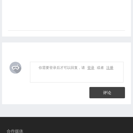
你需要登录后才可以回复，请
登录
或者
注册
评论
合作媒体