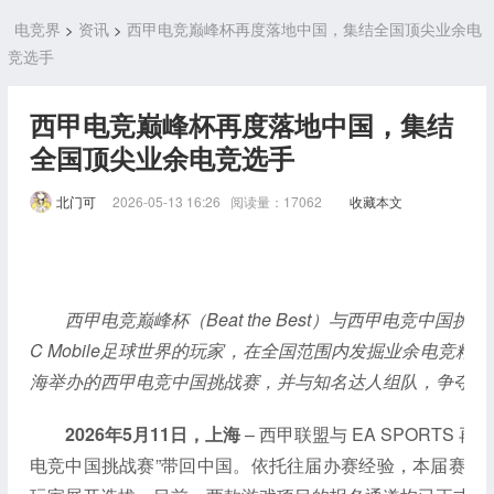
>
>
电竞界
资讯
西甲电竞巅峰杯再度落地中国，集结全国顶尖业余电
竞选手
西甲电竞巅峰杯再度落地中国，集结
全国顶尖业余电竞选手
北门可
2026-05-13 16:26 阅读量：17062
收藏本文
西甲电竞巅峰杯（Beat the Best）与西甲电竞中国挑战赛（C
C Mobile足球世界的玩家，在全国范围内发掘业余电竞
海举办的西甲电竞中国挑战赛，并与知名达人组队，争夺赛
2026
年
5
月
11
日，上海
– 西甲联盟与 EA SPORTS
电竞中国挑战赛”带回中国。依托往届办赛经验，本届赛事将面向全国 F