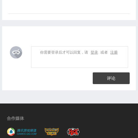
你需要登录后才可以回复，请
登录
或者
注册
评论
合作媒体