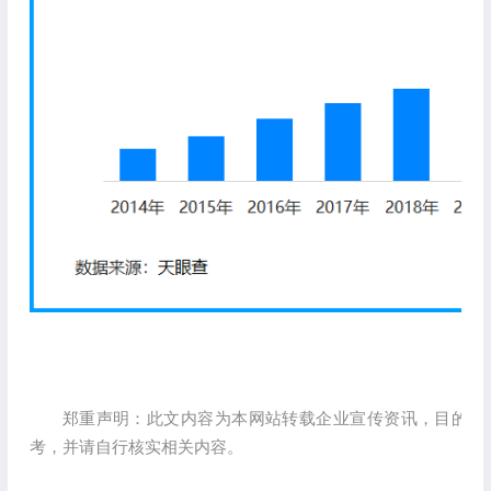
郑重声明：此文内容为本网站转载企业宣传资讯，目的在
考，并请自行核实相关内容。