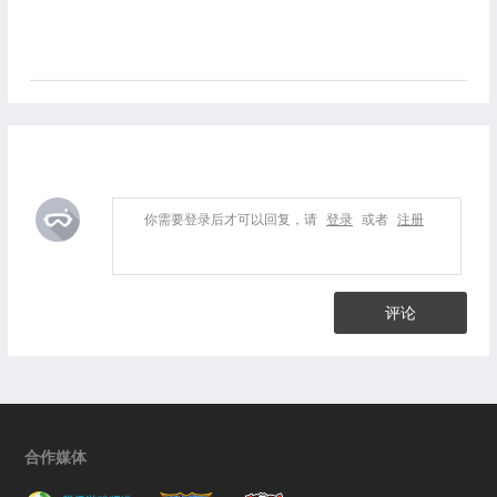
你需要登录后才可以回复，请
登录
或者
注册
评论
合作媒体