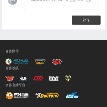
评论
合作媒体
合作战队
合作直播平台