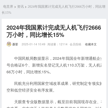
>
>
电竞界
资讯
2024年我国累计完成无人机飞行2666万小时，同比增
长15%
2024年我国累计完成无人机飞行2666
万小时，同比增长15%
聂荌
2025-01-14 10:49 阅读量：12114 会员投稿
收藏本文
中国民航局数据显示，2024年我国全年新增通航企业1
号合格证6个、新增实名登记无人机110.3万架，无人机运
66万小时，同比增长15%。
民航充分利用国家空域改革成果，研究制定专项实施方
空和低空经济安全有序发展。
天眼查专业版数据显示，截至目前我国现存在业、存续